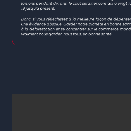
faisions pendant dix ans, le coût serait encore dix à vingt f
19 jusqu'à présent.
Donc, si vous réfléchissez à la meilleure façon de dépenser
une évidence absolue. Garder notre planète en bonne santé,
à la déforestation et se concentrer sur le commerce mond
vraiment nous garder, nous tous, en bonne santé.