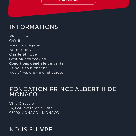
INFORMATIONS
Plan du site
Crédits
Mentions légales
Normes ISO
Charte éthique
Gestion des cookies
Conditions générale de vente
Ils nous soutiennent
Nos offres d'emploi et stages
FONDATION PRINCE ALBERT II DE
MONACO
Villa Girasole
16, Boulevard de Suisse
98000 MONACO - MONACO
NOUS SUIVRE