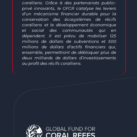
coralliens. Grâce à des partenariats public-
privé innovants, le GFCR catalyse les leviers
d’un mécanisme financier durable pour la
conservation des écosystèmes de récifs
coralliens et le développement économique
et social des communautés qui en
dépendent.
Il est prévu de mobiliser 125
millions de dollars de subventions et 500
millions de dollars d’actifs financiers
qui,
ensemble, permettront de débloquer plus de
deux milliards de dollars d’investissements
au profit des récifs coralliens.