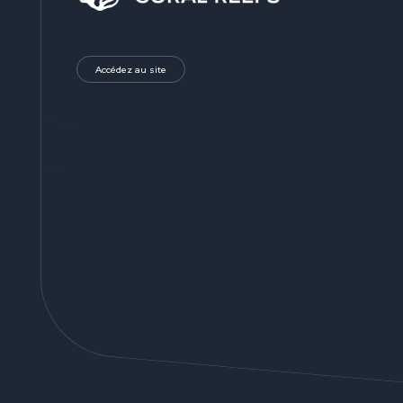
Accédez au site