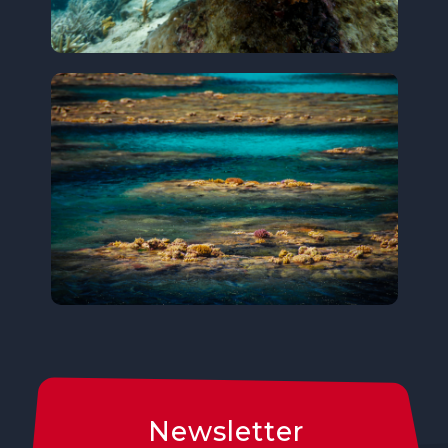
Newsletter