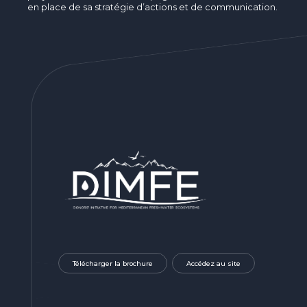
en place de sa stratégie d’actions et de communication.
Télécharger la brochure
Accédez au site