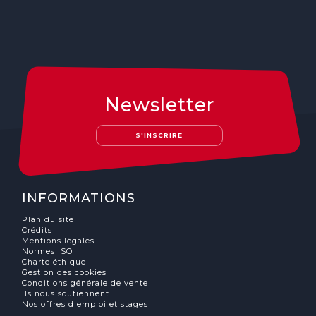
Newsletter
S'INSCRIRE
INFORMATIONS
Plan du site
Crédits
Mentions légales
Normes ISO
Charte éthique
Gestion des cookies
Conditions générale de vente
Ils nous soutiennent
Nos offres d'emploi et stages