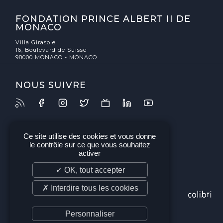
FONDATION PRINCE ALBERT II DE
MONACO
Villa Girasole
16, Boulevard de Suisse
98000 MONACO - MONACO
NOUS SUIVRE
Ce site utilise des cookies et vous donne
le contrôle sur ce que vous souhaitez
activer
✓ OK, tout accepter
✗ Interdire tous les cookies
Personnaliser