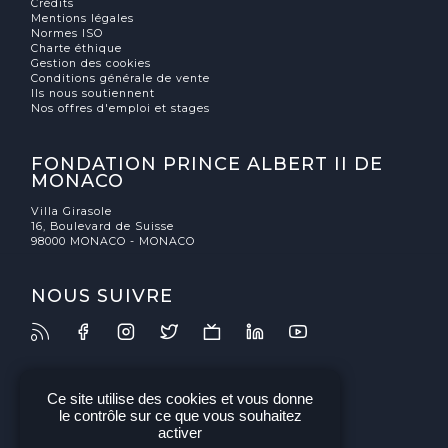
Crédits
Mentions légales
Normes ISO
Charte éthique
Gestion des cookies
Conditions générale de vente
Ils nous soutiennent
Nos offres d'emploi et stages
FONDATION PRINCE ALBERT II DE
MONACO
Villa Girasole
16, Boulevard de Suisse
98000 MONACO - MONACO
NOUS SUIVRE
Ce site utilise des cookies et vous donne
le contrôle sur ce que vous souhaitez
activer