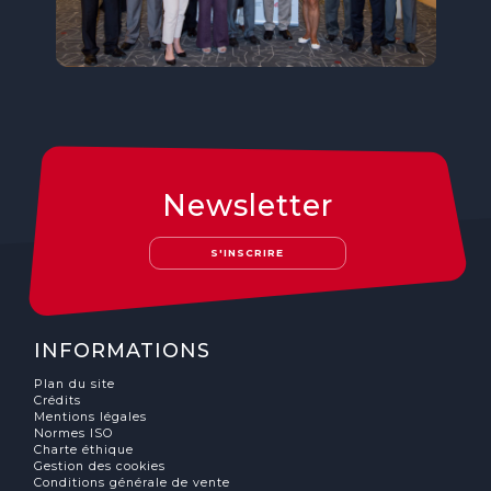
Newsletter
S'INSCRIRE
INFORMATIONS
Plan du site
Crédits
Mentions légales
Normes ISO
Charte éthique
Gestion des cookies
Conditions générale de vente