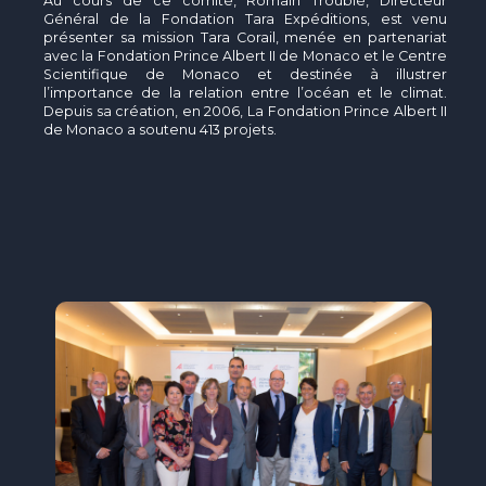
Au cours de ce comité, Romain Troublé, Directeur
Général de la Fondation Tara Expéditions, est venu
présenter sa mission Tara Corail, menée en partenariat
avec la Fondation Prince Albert II de Monaco et le Centre
Scientifique de Monaco et destinée à illustrer
l’importance de la relation entre l’océan et le climat.
Depuis sa création, en 2006, La Fondation Prince Albert II
de Monaco a soutenu 413 projets.