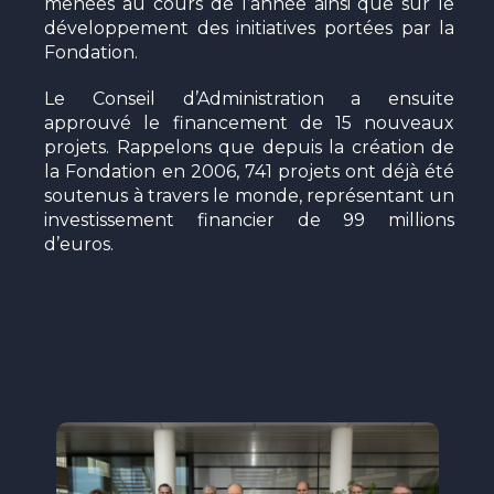
menées au cours de l’année ainsi que sur le
développement des initiatives portées par la
Fondation.
Le Conseil d’Administration a ensuite
approuvé le financement de 15 nouveaux
projets. Rappelons que depuis la création de
la Fondation en 2006, 741 projets ont déjà été
soutenus à travers le monde, représentant un
investissement financier de 99 millions
d’euros.