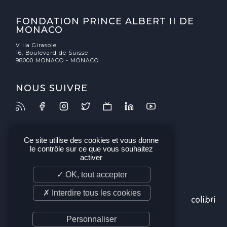
FONDATION PRINCE ALBERT II DE
MONACO
Villa Girasole
16, Boulevard de Suisse
98000 MONACO - MONACO
NOUS SUIVRE
Ce site utilise des cookies et vous donne
le contrôle sur ce que vous souhaitez
activer
✓ OK, tout accepter
✗ Interdire tous les cookies
Personnaliser