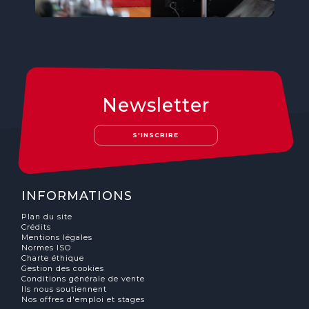
Newsletter
S'INSCRIRE
INFORMATIONS
Plan du site
Crédits
Mentions légales
Normes ISO
Charte éthique
Gestion des cookies
Conditions générale de vente
Ils nous soutiennent
Nos offres d'emploi et stages