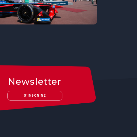
Newsletter
S'INSCRIRE