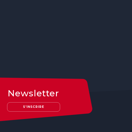
Newsletter
S'INSCRIRE