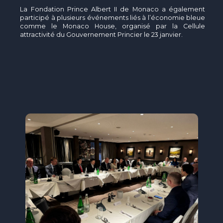
La Fondation Prince Albert II de Monaco a également
participé à plusieurs événements liés à l’économie bleue
comme le Monaco House, organisé par la Cellule
attractivité du Gouvernement Princier le 23 janvier.