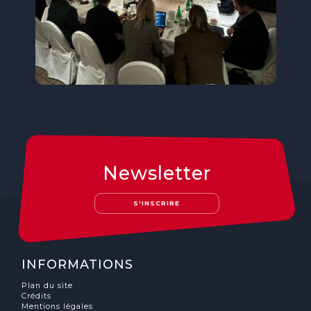
Newsletter
S'INSCRIRE
INFORMATIONS
Plan du site
Crédits
Mentions légales