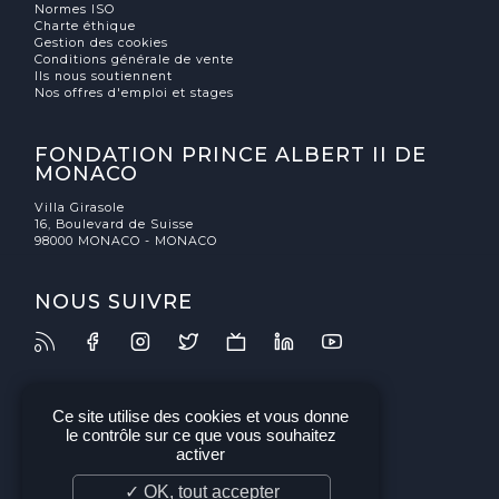
Normes ISO
Charte éthique
Gestion des cookies
Conditions générale de vente
Ils nous soutiennent
Nos offres d'emploi et stages
FONDATION PRINCE ALBERT II DE
MONACO
Villa Girasole
16, Boulevard de Suisse
98000 MONACO - MONACO
NOUS SUIVRE
Ce site utilise des cookies et vous donne
le contrôle sur ce que vous souhaitez
activer
✓ OK, tout accepter