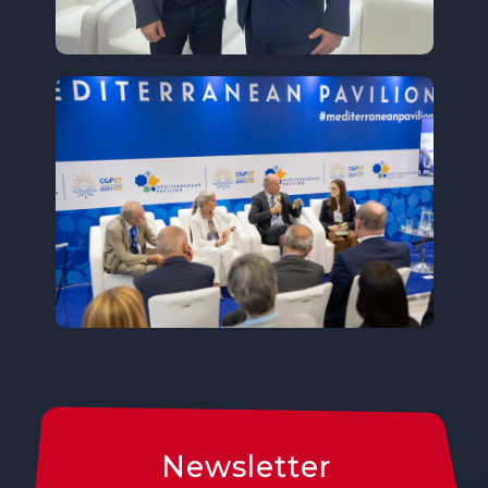
Newsletter