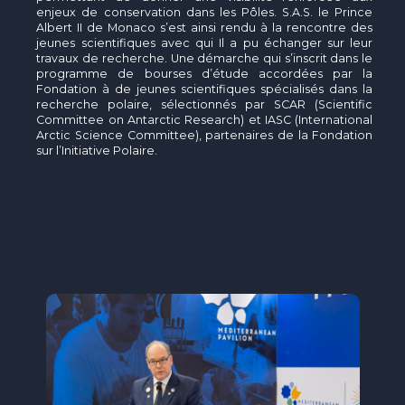
enjeux de conservation dans les Pôles. S.A.S. le Prince
Albert II de Monaco s’est ainsi rendu à la rencontre des
jeunes scientifiques avec qui Il a pu échanger sur leur
travaux de recherche. Une démarche qui s’inscrit dans le
programme de bourses d’étude accordées par la
Fondation à de jeunes scientifiques spécialisés dans la
recherche polaire, sélectionnés par SCAR (Scientific
Committee on Antarctic Research) et IASC (International
Arctic Science Committee), partenaires de la Fondation
sur l’Initiative Polaire.