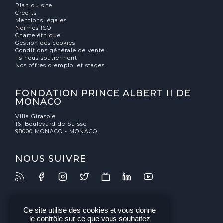
Plan du site
Crédits
Mentions légales
Normes ISO
Charte éthique
Gestion des cookies
Conditions générale de vente
Ils nous soutiennent
Nos offres d'emploi et stages
FONDATION PRINCE ALBERT II DE
MONACO
Villa Girasole
16, Boulevard de Suisse
98000 MONACO - MONACO
NOUS SUIVRE
Ce site utilise des cookies et vous donne
le contrôle sur ce que vous souhaitez