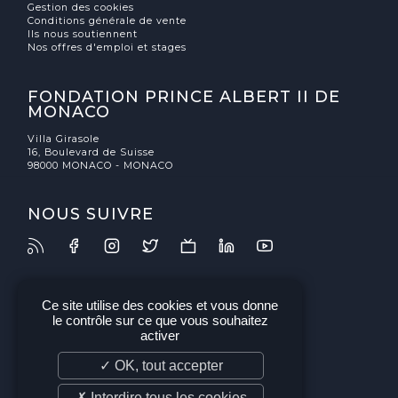
Gestion des cookies
Conditions générale de vente
Ils nous soutiennent
Nos offres d'emploi et stages
FONDATION PRINCE ALBERT II DE
MONACO
Villa Girasole
16, Boulevard de Suisse
98000 MONACO - MONACO
NOUS SUIVRE
Ce site utilise des cookies et vous donne
le contrôle sur ce que vous souhaitez
activer
✓ OK, tout accepter
✗ Interdire tous les cookies