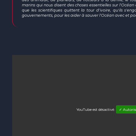
marins qui nous disent des choses essentielles sur l'Océan 
que les scientifiques quittent la tour d'ivoire, qu'ils s'
gouvernements, pour les aider à sauver l'Océan avec et po
YouTube est désactivé.
✓ Autoris