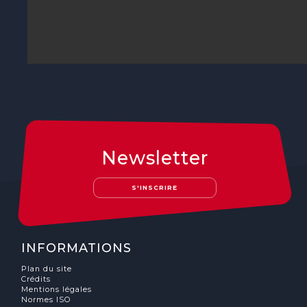
Newsletter
S'INSCRIRE
INFORMATIONS
Plan du site
Crédits
Mentions légales
Normes ISO