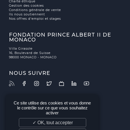
Charte éthique
Gestion des cookies
Conditions générale de vente
Ils nous soutiennent
Nos offres d'emploi et stages
FONDATION PRINCE ALBERT II DE
MONACO
Villa Girasole
16, Boulevard de Suisse
98000 MONACO - MONACO
NOUS SUIVRE
Ce site utilise des cookies et vous donne
le contrôle sur ce que vous souhaitez
activer
✓ OK, tout accepter