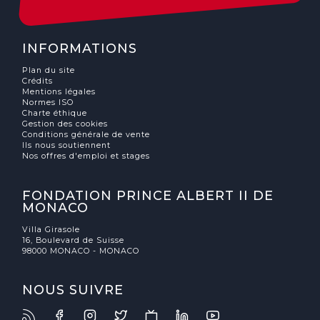
INFORMATIONS
Plan du site
Crédits
Mentions légales
Normes ISO
Charte éthique
Gestion des cookies
Conditions générale de vente
Ils nous soutiennent
Nos offres d'emploi et stages
FONDATION PRINCE ALBERT II DE
MONACO
Villa Girasole
16, Boulevard de Suisse
98000 MONACO - MONACO
NOUS SUIVRE