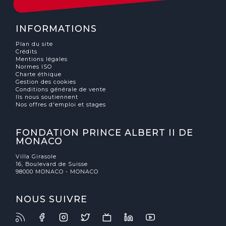
INFORMATIONS
Plan du site
Crédits
Mentions légales
Normes ISO
Charte éthique
Gestion des cookies
Conditions générale de vente
Ils nous soutiennent
Nos offres d'emploi et stages
FONDATION PRINCE ALBERT II DE
MONACO
Villa Girasole
16, Boulevard de Suisse
98000 MONACO - MONACO
NOUS SUIVRE