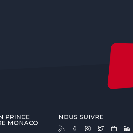
N PRINCE
NOUS SUIVRE
 DE MONACO