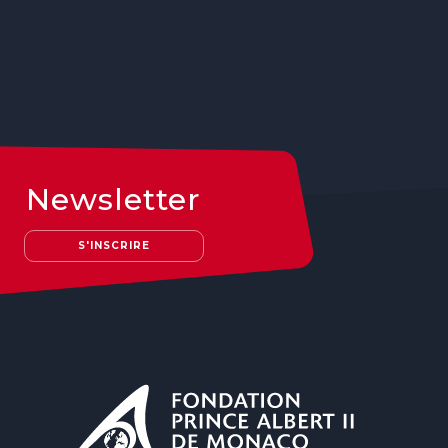
Newsletter
S'INSCRIRE