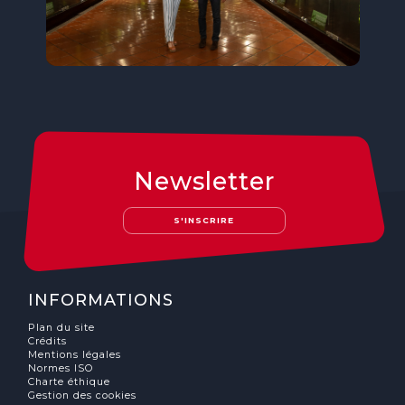
Newsletter
S'INSCRIRE
INFORMATIONS
Plan du site
Crédits
Mentions légales
Normes ISO
Charte éthique
Gestion des cookies