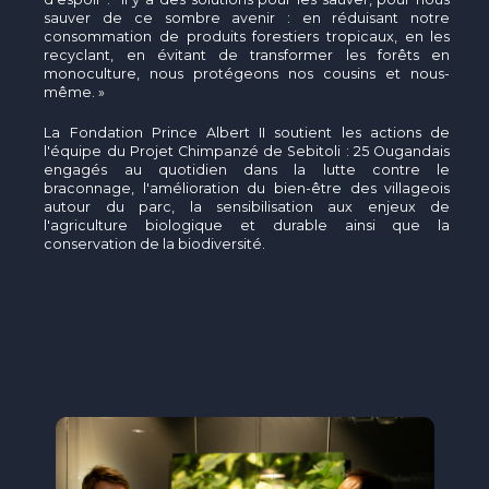
sauver de ce sombre avenir : en réduisant notre
consommation de produits forestiers tropicaux, en les
recyclant, en évitant de transformer les forêts en
monoculture, nous protégeons nos cousins et nous-
même. »
La Fondation Prince Albert II soutient les actions de
l'équipe du Projet Chimpanzé de Sebitoli : 25 Ougandais
engagés au quotidien dans la lutte contre le
braconnage, l'amélioration du bien-être des villageois
autour du parc, la sensibilisation aux enjeux de
l'agriculture biologique et durable ainsi que la
conservation de la biodiversité.