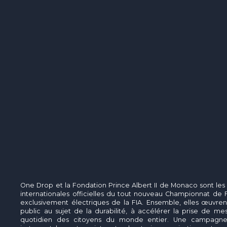
One Drop et la Fondation Prince Albert II de Monaco sont les
internationales officielles du tout nouveau Championnat de
exclusivement électriques de la FIA. Ensemble, elles œuvrent 
public au sujet de la durabilité, à accélérer la prise de me
quotidien des citoyens du monde entier. Une campagne