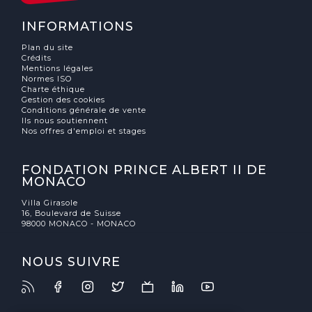
INFORMATIONS
Plan du site
Crédits
Mentions légales
Normes ISO
Charte éthique
Gestion des cookies
Conditions générale de vente
Ils nous soutiennent
Nos offres d'emploi et stages
FONDATION PRINCE ALBERT II DE
MONACO
Villa Girasole
16, Boulevard de Suisse
98000 MONACO - MONACO
NOUS SUIVRE