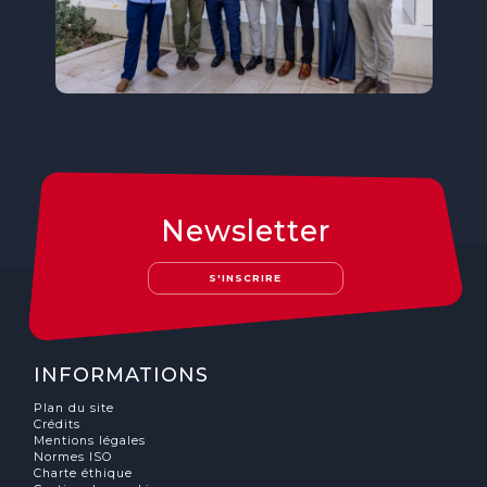
Newsletter
S'INSCRIRE
INFORMATIONS
Plan du site
Crédits
Mentions légales
Normes ISO
Charte éthique