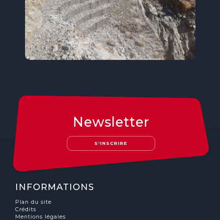
Newsletter
S'INSCRIRE
INFORMATIONS
Plan du site
Crédits
Mentions légales