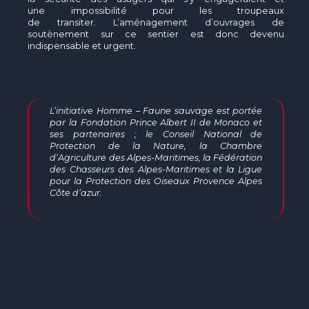
une impossibilité pour les troupeaux
de transiter. L’aménagement d’ouvrages de
soutènement sur ce sentier est donc devenu
indispensable et urgent.
L’initiative Homme – Faune sauvage est portée
par la Fondation Prince Albert II de Monaco et
ses partenaires ; le Conseil National de
Protection de la Nature, la Chambre
d’Agriculture des Alpes-Maritimes, la Fédération
des Chasseurs des Alpes-Maritimes et la Ligue
pour la Protection des Oiseaux Provence Alpes
Côte d’azur
.