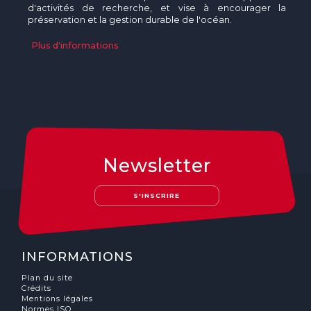
d'activités de recherche, et vise à encourager la
préservation et la gestion durable de l'océan.
Plus d'informations
Newsletter
S'INSCRIRE
INFORMATIONS
Plan du site
Crédits
Mentions légales
Normes ISO