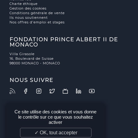
Charte éthique
Gestion des cookies
Conditions générale de vente
Ils nous soutiennent
Nos offres d'emploi et stages
FONDATION PRINCE ALBERT II DE
MONACO
Villa Girasole
16, Boulevard de Suisse
98000 MONACO - MONACO
NOUS SUIVRE
Ce site utilise des cookies et vous donne
le contrôle sur ce que vous souhaitez
activer
✓ OK, tout accepter