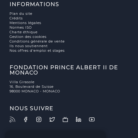
INFORMATIONS
Plan du site
Crédits
Mentions légales
Normes ISO
Charte éthique
Gestion des cookies
Conditions générale de vente
Ils nous soutiennent
Nos offres d'emploi et stages
FONDATION PRINCE ALBERT II DE
MONACO
Villa Girasole
16, Boulevard de Suisse
98000 MONACO - MONACO
NOUS SUIVRE