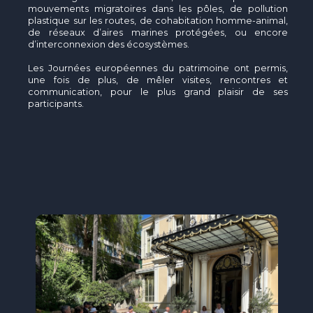
mouvements migratoires dans les pôles, de pollution
plastique sur les routes, de cohabitation homme-animal,
de réseaux d’aires marines protégées, ou encore
d’interconnexion des écosystèmes.
Les Journées européennes du patrimoine ont permis,
une fois de plus, de mêler visites, rencontres et
communication, pour le plus grand plaisir de ses
participants.