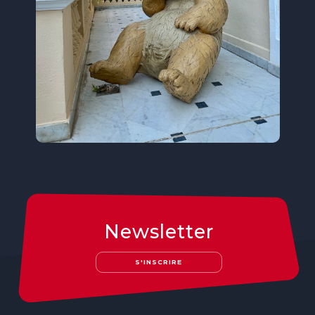
Newsletter
S'INSCRIRE