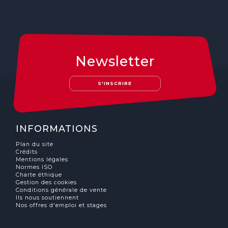
Newsletter
S'INSCRIRE
INFORMATIONS
Plan du site
Crédits
Mentions légales
Normes ISO
Charte éthique
Gestion des cookies
Conditions générale de vente
Ils nous soutiennent
Nos offres d'emploi et stages