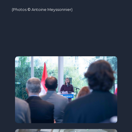
(Photos © Antoine Meyssonnier)