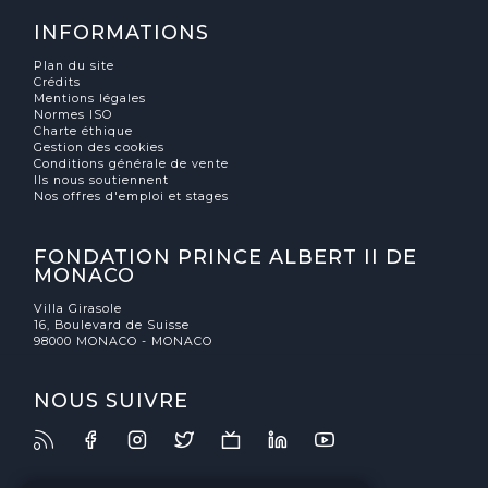
INFORMATIONS
Plan du site
Crédits
Mentions légales
Normes ISO
Charte éthique
Gestion des cookies
Conditions générale de vente
Ils nous soutiennent
Nos offres d'emploi et stages
FONDATION PRINCE ALBERT II DE
MONACO
Villa Girasole
16, Boulevard de Suisse
98000 MONACO - MONACO
NOUS SUIVRE