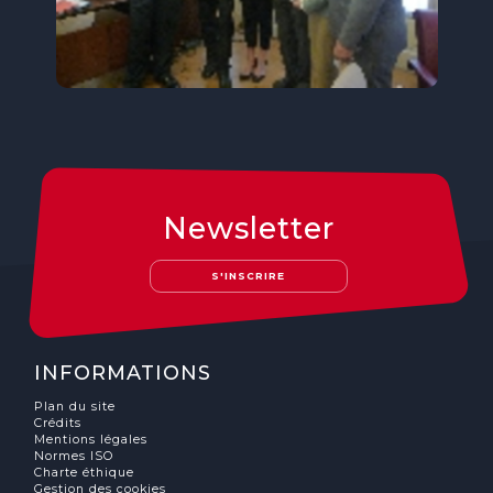
Newsletter
S'INSCRIRE
INFORMATIONS
Plan du site
Crédits
Mentions légales
Normes ISO
Charte éthique
Gestion des cookies