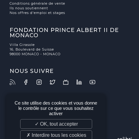
Conditions générale de vente
Ils nous soutiennent
Nos offres d'emploi et stages
FONDATION PRINCE ALBERT II DE
MONACO
Villa Girasole
16, Boulevard de Suisse
98000 MONACO - MONACO
NOUS SUIVRE
Ce site utilise des cookies et vous donne
le contrôle sur ce que vous souhaitez
activer
✓ OK, tout accepter
✗ Interdire tous les cookies