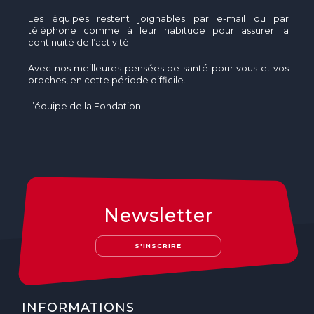
Les équipes restent joignables par e-mail ou par
téléphone comme à leur habitude pour assurer la
continuité de l’activité.
Avec nos meilleures pensées de santé pour vous et vos
proches, en cette période difficile.
L’équipe de la Fondation.
Newsletter
S'INSCRIRE
INFORMATIONS