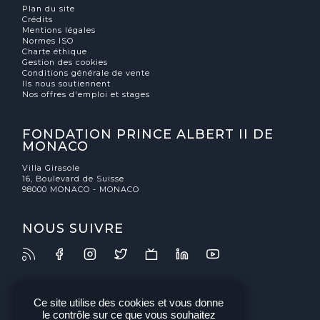
Plan du site
Crédits
Mentions légales
Normes ISO
Charte éthique
Gestion des cookies
Conditions générale de vente
Ils nous soutiennent
Nos offres d'emploi et stages
FONDATION PRINCE ALBERT II DE
MONACO
Villa Girasole
16, Boulevard de Suisse
98000 MONACO - MONACO
NOUS SUIVRE
Ce site utilise des cookies et vous donne
le contrôle sur ce que vous souhaitez