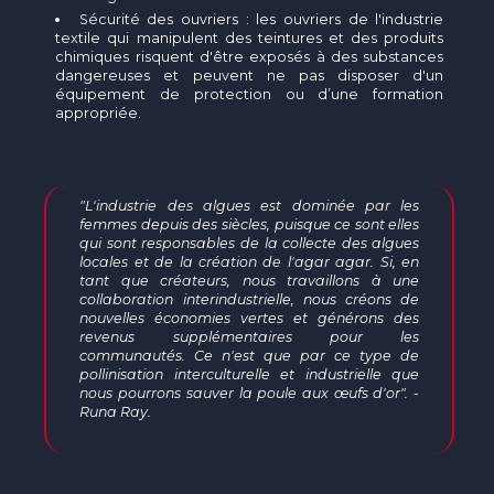
Sécurité des ouvriers : les ouvriers de l'industrie
textile qui manipulent des teintures et des produits
chimiques risquent d'être exposés à des substances
dangereuses et peuvent ne pas disposer d'un
équipement de protection ou d’une formation
appropriée.
"L'industrie des algues est dominée par les
femmes depuis des siècles, puisque ce sont elles
qui sont responsables de la collecte des algues
locales et de la création de l'agar agar. Si, en
tant que créateurs, nous travaillons à une
collaboration interindustrielle, nous créons de
nouvelles économies vertes et générons des
revenus supplémentaires pour les
communautés. Ce n'est que par ce type de
pollinisation interculturelle et industrielle que
nous pourrons sauver la poule aux œufs d'or". -
Runa Ray.