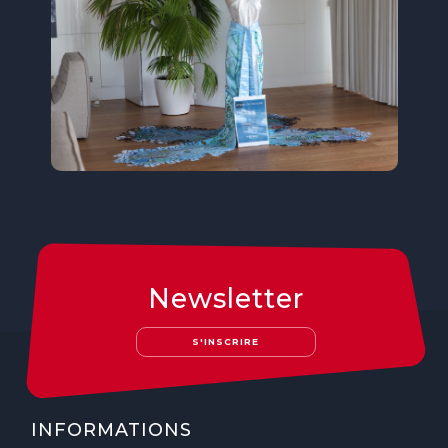
Newsletter
S'INSCRIRE
INFORMATIONS