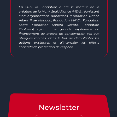
En 2019, la Fondation a été le moteur de la
création de la Monk Seal Alliance (MSA), réunissant
cinq organisations donatrices (Fondation Prince
Albert II de Monaco, Fondation MAVA, Fondation
Segré, Fondation Sancta Devota, Fondation
Thalassa) ayant une grande expérience du
financement de projets de conservation liés aux
phoques moines, dans le but de démultiplier les
actions existantes et d’intensifier les efforts
concrets de protection de l’espèce.
Newsletter