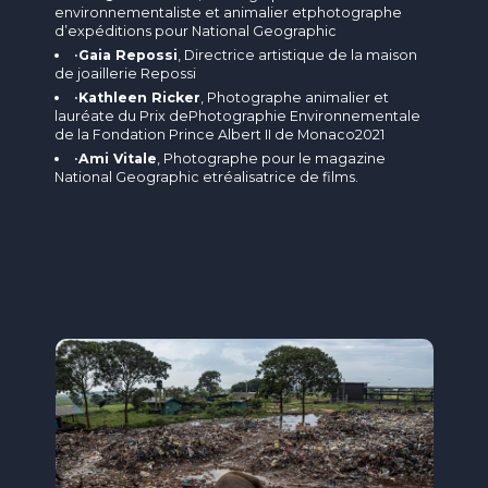
environnementaliste et animalier etphotographe
d’expéditions pour National Geographic
•
Gaia Repossi
, Directrice artistique de la maison
de joaillerie Repossi
•
Kathleen Ricker
, Photographe animalier et
lauréate du Prix dePhotographie Environnementale
de la Fondation Prince Albert II de Monaco2021
•
Ami Vitale
, Photographe pour le magazine
National Geographic etréalisatrice de films.