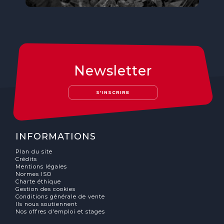
Newsletter
S'INSCRIRE
INFORMATIONS
Plan du site
Crédits
Mentions légales
Normes ISO
Charte éthique
Gestion des cookies
Conditions générale de vente
Ils nous soutiennent
Nos offres d'emploi et stages