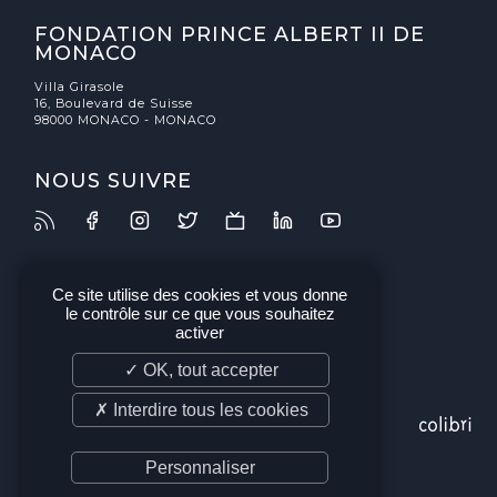
FONDATION PRINCE ALBERT II DE
MONACO
Villa Girasole
16, Boulevard de Suisse
98000 MONACO - MONACO
NOUS SUIVRE
Ce site utilise des cookies et vous donne
le contrôle sur ce que vous souhaitez
activer
✓ OK, tout accepter
✗ Interdire tous les cookies
Personnaliser