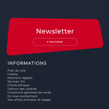
Newsletter
S'INSCRIRE
INFORMATIONS
Plan du site
Crédits
Mentions légales
Normes ISO
Charte éthique
Gestion des cookies
Conditions générale de vente
Ils nous soutiennent
Nos offres d'emploi et stages