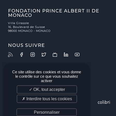
FONDATION PRINCE ALBERT II DE
MONACO
Villa Girasole
16, Boulevard de Suisse
98000 MONACO - MONACO
NOUS SUIVRE
Ce site utilise des cookies et vous donne
le contrôle sur ce que vous souhaitez
activer
✓ OK, tout accepter
✗ Interdire tous les cookies
Personnaliser