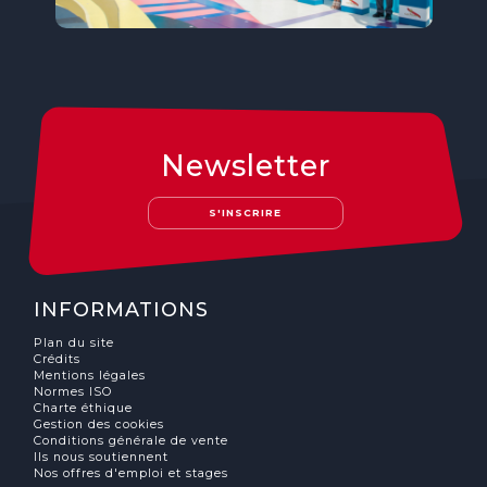
Newsletter
S'INSCRIRE
INFORMATIONS
Plan du site
Crédits
Mentions légales
Normes ISO
Charte éthique
Gestion des cookies
Conditions générale de vente
Ils nous soutiennent
Nos offres d'emploi et stages