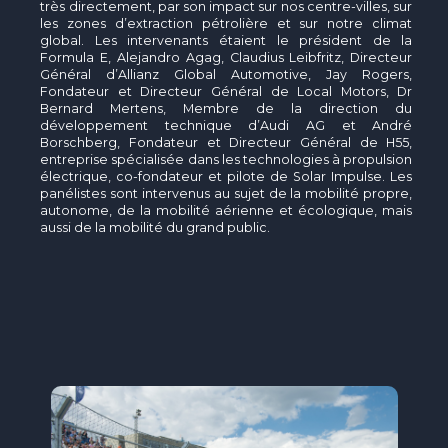
très directement, par son impact sur nos centre-villes, sur
les zones d’extraction pétrolière et sur notre climat
global. Les intervenants étaient le président de la
Formula E, Alejandro Agag, Claudius Leibfritz, Directeur
Général d’Allianz Global Automotive, Jay Rogers,
Fondateur et Directeur Général de Local Motors, Dr
Bernard Mertens, Membre de la direction du
développement technique d’Audi AG et André
Borschberg, Fondateur et Directeur Général de H55,
entreprise spécialisée dans les technologies à propulsion
électrique, co-fondateur et pilote de Solar Impulse. Les
panélistes sont intervenus au sujet de la mobilité propre,
autonome, de la mobilité aérienne et écologique, mais
aussi de la mobilité du grand public.