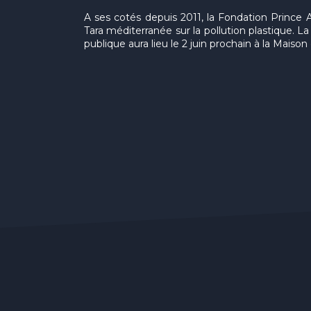
A ses cotés depuis 2011, la Fondation Prince 
Tara méditerranée sur la pollution plastique. 
publique aura lieu le 2 juin prochain à la Maiso