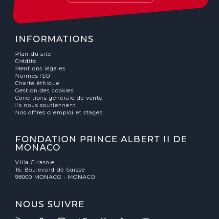
INFORMATIONS
Plan du site
Crédits
Mentions légales
Normes ISO
Charte éthique
Gestion des cookies
Conditions générale de vente
Ils nous soutiennent
Nos offres d'emploi et stages
FONDATION PRINCE ALBERT II DE
MONACO
Villa Girasole
16, Boulevard de Suisse
98000 MONACO - MONACO
NOUS SUIVRE