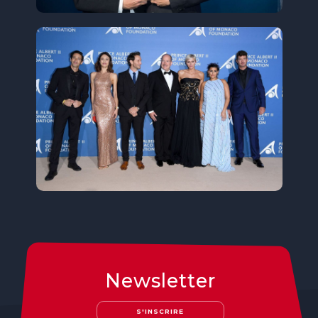
Newsletter
S'INSCRIRE