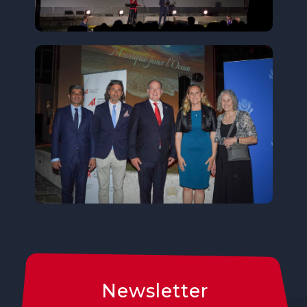
Newsletter