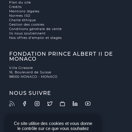
Plan du site
Crédits
Mentions légales
Normes ISO
Charte éthique
Gestion des cookies
Conditions générale de vente
Ils nous soutiennent
Nos offres d'emploi et stages
FONDATION PRINCE ALBERT II DE
MONACO
Villa Girasole
16, Boulevard de Suisse
98000 MONACO - MONACO
NOUS SUIVRE
Ce site utilise des cookies et vous donne
le contrôle sur ce que vous souhaitez