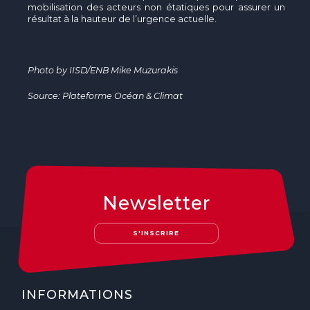
mobilisation des acteurs non étatiques pour assurer un
résultat à la hauteur de l’urgence actuelle.
Photo by IISD/ENB Mike Muzurakis
Source: Plateforme Océan & Climat
Newsletter
S'INSCRIRE
INFORMATIONS