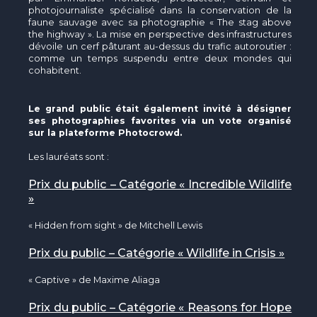
photojournaliste spécialisé dans la conservation de la
faune sauvage avec sa photographie « The stag above
the highway ». La mise en perspective des infrastructures
dévoile un cerf pâturant au-dessus du trafic autoroutier :
comme un temps suspendu entre deux mondes qui
cohabitent.
Le grand public était également invité à désigner
ses photographies favorites via un vote organisé
sur la plateforme Photocrowd.
Les lauréats sont :
Prix du public – Catégorie « Incredible Wildlife
»
« Hidden from sight » de Mitchell Lewis
Prix du public – Catégorie « Wildlife in Crisis »
« Captive » de Maxime Aliaga
Prix du public – Catégorie « Reasons for Hope