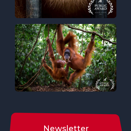
Newsletter