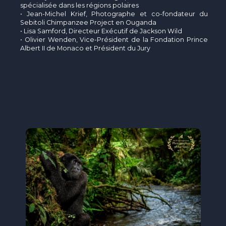
spécialisée dans les régions polaires
• Jean-Michel Krief, Photographe et co-fondateur du
Sebitoli Chimpanzee Project en Ouganda
• Lisa Samford, Directeur Exécutif de Jackson Wild
• Olivier Wenden, Vice-Président de la Fondation Prince
Albert II de Monaco et Président du Jury