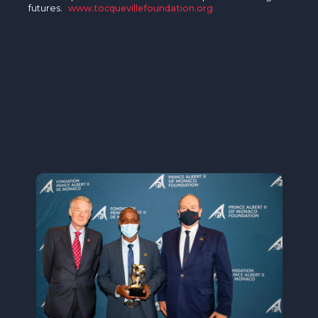
futures.
www.tocquevillefoundation.org