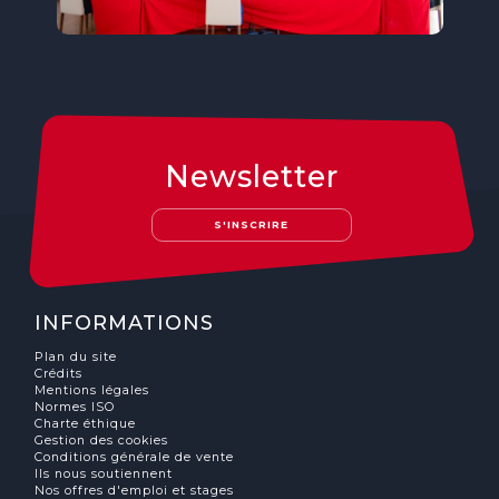
Newsletter
S'INSCRIRE
INFORMATIONS
Plan du site
Crédits
Mentions légales
Normes ISO
Charte éthique
Gestion des cookies
Conditions générale de vente
Ils nous soutiennent
Nos offres d'emploi et stages