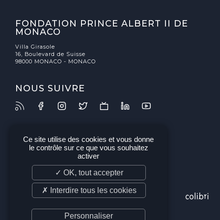
FONDATION PRINCE ALBERT II DE
MONACO
Villa Girasole
16, Boulevard de Suisse
98000 MONACO - MONACO
NOUS SUIVRE
Ce site utilise des cookies et vous donne
le contrôle sur ce que vous souhaitez
activer
✓ OK, tout accepter
✗ Interdire tous les cookies
Personnaliser