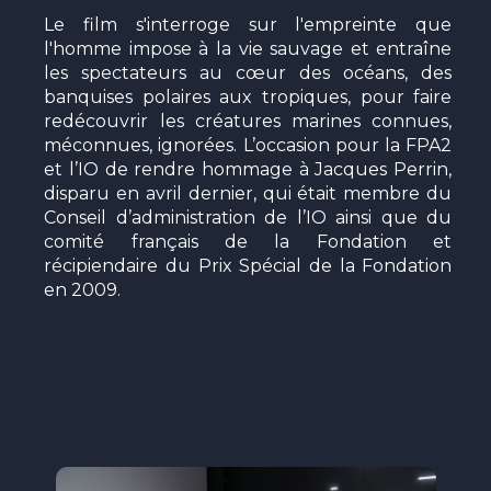
Le film s'interroge sur l'empreinte que
l'homme impose à la vie sauvage et entraîne
les spectateurs au cœur des océans, des
banquises polaires aux tropiques, pour faire
redécouvrir les créatures marines connues,
méconnues, ignorées. L’occasion pour la FPA2
et l’IO de rendre hommage à Jacques Perrin,
disparu en avril dernier, qui était membre du
Conseil d’administration de l’IO ainsi que du
comité français de la Fondation et
récipiendaire du Prix Spécial de la Fondation
en 2009.