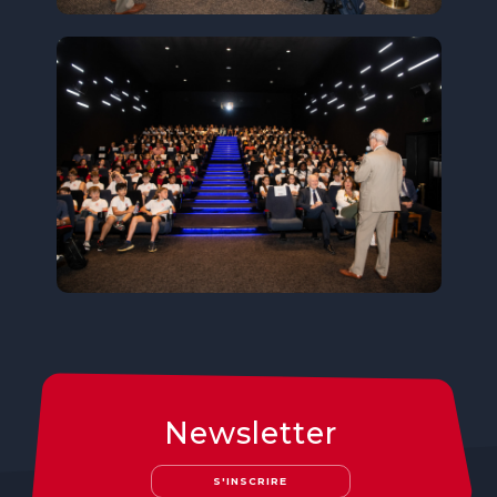
Newsletter
S'INSCRIRE