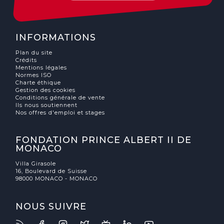
INFORMATIONS
Plan du site
Crédits
Mentions légales
Normes ISO
Charte éthique
Gestion des cookies
Conditions générale de vente
Ils nous soutiennent
Nos offres d'emploi et stages
FONDATION PRINCE ALBERT II DE
MONACO
Villa Girasole
16, Boulevard de Suisse
98000 MONACO - MONACO
NOUS SUIVRE