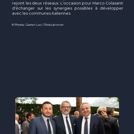
rejoint les deux réseaux. L'occasion pour Marco Colasanti
d'échanger sur les synergies possibles à développer
avec les communes italiennes.
© Photos : Gaetan Luci / Palais princier