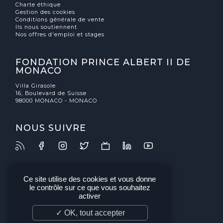
Charte éthique
Gestion des cookies
Conditions générale de vente
Ils nous soutiennent
Nos offres d'emploi et stages
FONDATION PRINCE ALBERT II DE
MONACO
Villa Girasole
16, Boulevard de Suisse
98000 MONACO - MONACO
NOUS SUIVRE
Ce site utilise des cookies et vous donne
le contrôle sur ce que vous souhaitez
activer
✓ OK, tout accepter