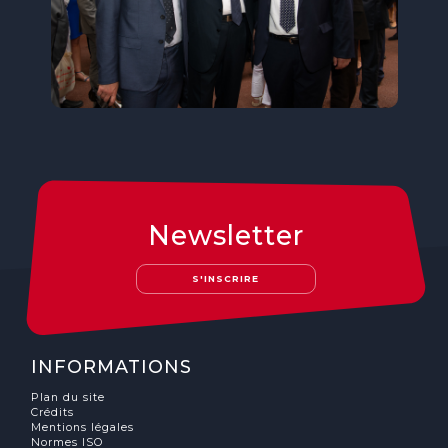
Newsletter
S'INSCRIRE
INFORMATIONS
Plan du site
Crédits
Mentions légales
Normes ISO