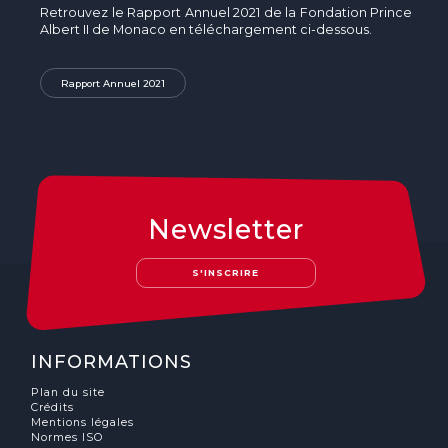
Retrouvez le Rapport Annuel 2021 de la Fondation Prince
Albert II de Monaco en téléchargement ci-dessous.
Rapport Annuel 2021
Newsletter
S'INSCRIRE
INFORMATIONS
Plan du site
Crédits
Mentions légales
Normes ISO