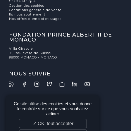
Charte éthique
Gestion des cookies
Conditions générale de vente
Ils nous soutiennent
Nos offres d'emploi et stages
FONDATION PRINCE ALBERT II DE
MONACO
Villa Girasole
16, Boulevard de Suisse
98000 MONACO - MONACO
NOUS SUIVRE
Ce site utilise des cookies et vous donne
le contrôle sur ce que vous souhaitez
activer
✓ OK, tout accepter