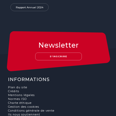
Rapport Annuel 2024
Newsletter
S'INSCRIRE
INFORMATIONS
Plan du site
Crédits
Mentions légales
Normes ISO
Charte éthique
Gestion des cookies
Conditions générale de vente
Ils nous soutiennent