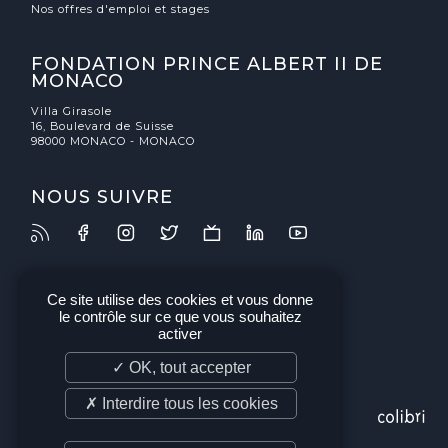
Nos offres d'emploi et stages
FONDATION PRINCE ALBERT II DE
MONACO
Villa Girasole
16, Boulevard de Suisse
98000 MONACO - MONACO
NOUS SUIVRE
Ce site utilise des cookies et vous donne
le contrôle sur ce que vous souhaitez
activer
✓ OK, tout accepter
✗ Interdire tous les cookies