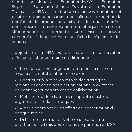
Albert II de Monaco, la Fondation MAVA, la Fondation
Segré, la Fondation Sancta Devota et la Fondation
Thalassa. La MSA a l'intention de réunir des fondations et
d'autres organisations donatrices afin de tirer parti de la
portée et de l'impact des activités de terrain menées
pour assurer la conservation du phoque moine de
Méditerranée et permettre une mise en œuvre
concertée, à long terme et à l'échelle régionale des
actions.
L'objectif de la MSA est de soutenir la conservation
efficace du phoque moine méditerranéen :
Promouvoir l'échange d'informations, la mise en
réseau et la collaboration entre experts
Contribuer à la mise en œuvre des stratégies
régionales et des plans d'action nationaux existants
en cofinançant des projets de collaboration
Mobiliser des fonds en faisant appel à d'autres
organisations philanthropiques
Aider à coordonner les efforts de conservation du
phoque moine
Diffusion d'informations et sensibilisation à la
question par le biais des réseaux de partenaires MSA