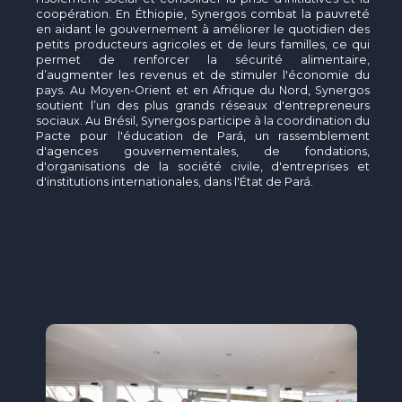
coopération. En Éthiopie, Synergos combat la pauvreté
en aidant le gouvernement à améliorer le quotidien des
petits producteurs agricoles et de leurs familles, ce qui
permet de renforcer la sécurité alimentaire,
d’augmenter les revenus et de stimuler l'économie du
pays. Au Moyen-Orient et en Afrique du Nord, Synergos
soutient l’un des plus grands réseaux d'entrepreneurs
sociaux. Au Brésil, Synergos participe à la coordination du
Pacte pour l'éducation de Pará, un rassemblement
d'agences gouvernementales, de fondations,
d'organisations de la société civile, d'entreprises et
d'institutions internationales, dans l'État de Pará.