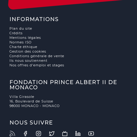
INFORMATIONS
Plan du site
Crédits
Mentions légales
Normes ISO
Charte éthique
Gestion des cookies
Conditions générale de vente
Ils nous soutiennent
Nos offres d'emploi et stages
FONDATION PRINCE ALBERT II DE
MONACO
Villa Girasole
16, Boulevard de Suisse
98000 MONACO - MONACO
NOUS SUIVRE