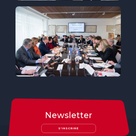
Newsletter
S'INSCRIRE