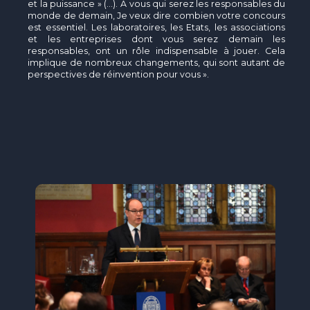
et la puissance » (…). A vous qui serez les responsables du
monde de demain, Je veux dire combien votre concours
est essentiel. Les laboratoires, les Etats, les associations
et les entreprises dont vous serez demain les
responsables, ont un rôle indispensable à jouer. Cela
implique de nombreux changements, qui sont autant de
perspectives de réinvention pour vous ».