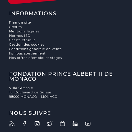
INFORMATIONS
Plan du site
Crédits
Mentions légales
Normes ISO
Charte éthique
Gestion des cookies
Conditions générale de vente
Ils nous soutiennent
Nos offres d'emploi et stages
FONDATION PRINCE ALBERT II DE
MONACO
Villa Girasole
16, Boulevard de Suisse
98000 MONACO - MONACO
NOUS SUIVRE