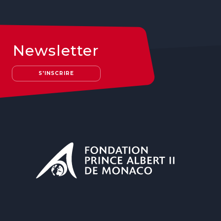
Newsletter
S'INSCRIRE