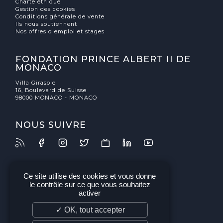
Charte éthique
Gestion des cookies
Conditions générale de vente
Ils nous soutiennent
Nos offres d'emploi et stages
FONDATION PRINCE ALBERT II DE
MONACO
Villa Girasole
16, Boulevard de Suisse
98000 MONACO - MONACO
NOUS SUIVRE
Ce site utilise des cookies et vous donne
le contrôle sur ce que vous souhaitez
activer
✓ OK, tout accepter