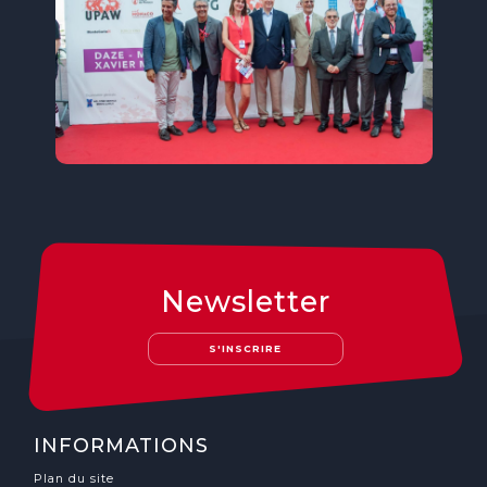
Newsletter
S'INSCRIRE
INFORMATIONS
Plan du site