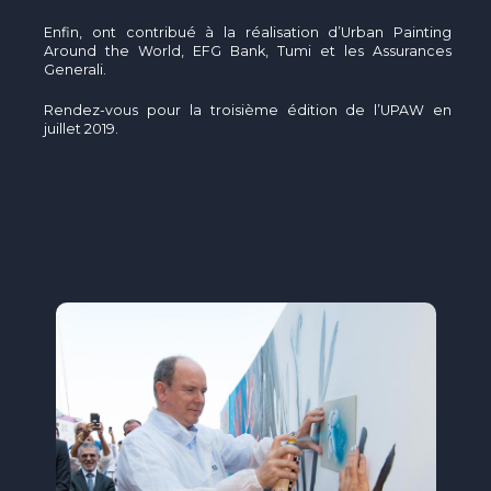
Enfin, ont contribué à la réalisation d’Urban Painting
Around the World, EFG Bank, Tumi et les Assurances
Generali.
Rendez-vous pour la troisième édition de l’UPAW en
juillet 2019.