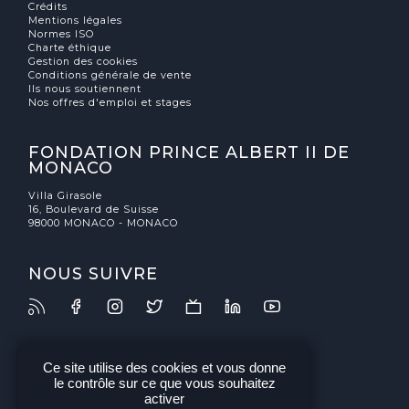
Crédits
Mentions légales
Normes ISO
Charte éthique
Gestion des cookies
Conditions générale de vente
Ils nous soutiennent
Nos offres d'emploi et stages
FONDATION PRINCE ALBERT II DE
MONACO
Villa Girasole
16, Boulevard de Suisse
98000 MONACO - MONACO
NOUS SUIVRE
Ce site utilise des cookies et vous donne
le contrôle sur ce que vous souhaitez
activer