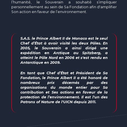
l’humanité, le Souverain a souhaité s’impliquer
personnellement au sein de Sa Fondation afin d'amplifier
Son action en faveur de l’environnement.
S.A.S. le Prince Albert II de Monaco est le seul
Chef d’État à avoir visité les deux Pôles. En
2005, le Souverain a ainsi dirigé une
expédition en Arctique au Spitzberg, a
atteint le Pôle Nord en 2006 et s'est rendu en
Antarctique en 2009.
En tant que Chef d’État et Président de Sa
Fondation, le Prince Albert II a été honoré de
nombreux prix décernés par des
organisations du monde entier pour Sa
contribution et Ses actions en faveur de la
protection de l’environnement. Il est l'un des
Patrons of Nature
de l'UICN depuis 2011.