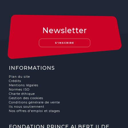
Newsletter
S'INSCRIRE
INFORMATIONS
Plan du site
Crédits
Mentions légales
Normes ISO
Charte éthique
Gestion des cookies
Conditions générale de vente
Ils nous soutiennent
Nos offres d'emploi et stages
FONDATION PRINCE ALBERT II DE